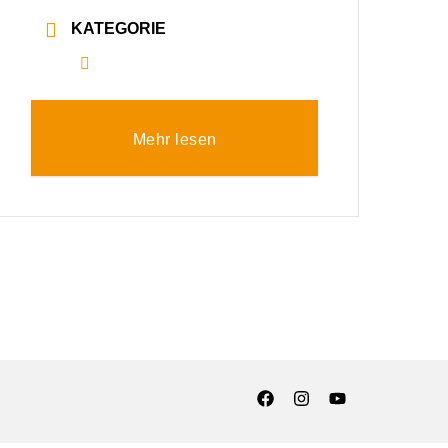
KATEGORIE
Alle
Mehr lesen