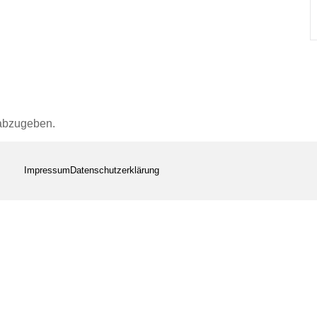
abzugeben.
Impressum
Datenschutzerklärung