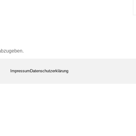
abzugeben.
Impressum
Datenschutzerklärung