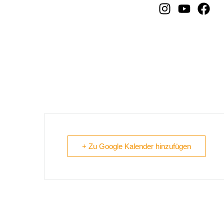
Gersthofen
+ Zu Google Kalender hinzufügen