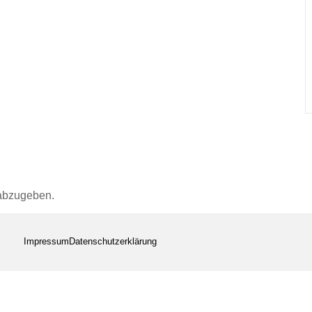
abzugeben.
Impressum
Datenschutzerklärung