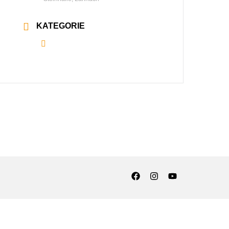
KATEGORIE
Alle