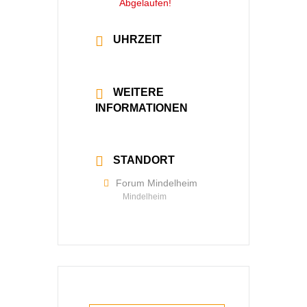
Abgelaufen!
UHRZEIT
8:00 - 18:00
WEITERE
INFORMATIONEN
Mehr lesen
STANDORT
Forum Mindelheim
Mindelheim