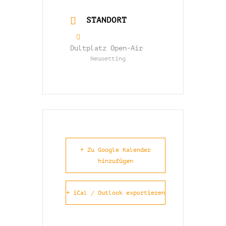
STANDORT
Dultplatz Open-Air
Neuoetting
+ Zu Google Kalender
hinzufügen
+ iCal / Outlook exportieren