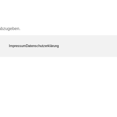
abzugeben.
Impressum
Datenschutzerklärung