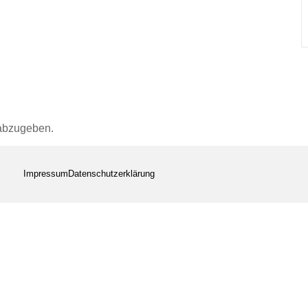
abzugeben.
Impressum
Datenschutzerklärung