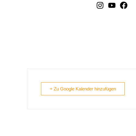
Viechtach
+ Zu Google Kalender hinzufügen