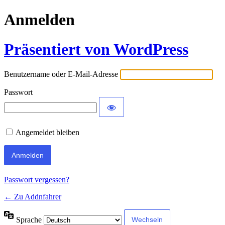
Anmelden
Präsentiert von WordPress
Benutzername oder E-Mail-Adresse
Passwort
Angemeldet bleiben
Passwort vergessen?
← Zu Addnfahrer
Sprache