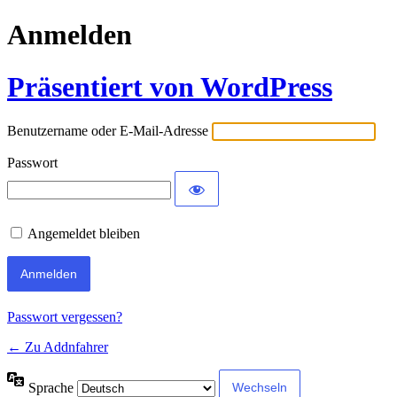
Anmelden
Präsentiert von WordPress
Benutzername oder E-Mail-Adresse
Passwort
Angemeldet bleiben
Passwort vergessen?
← Zu Addnfahrer
Sprache